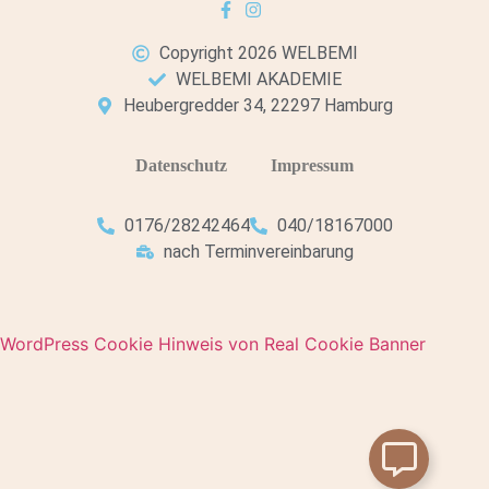
Copyright 2026 WELBEMI
WELBEMI AKADEMIE
Heubergredder 34, 22297 Hamburg
Datenschutz
Impressum
0176/28242464
040/18167000
nach Terminvereinbarung
WordPress Cookie Hinweis von Real Cookie Banner