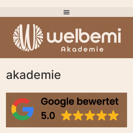
akademie