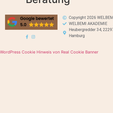
Copyright 2026 WELBEM
WELBEMI AKADEMIE
Heubergredder 34, 2229
Hamburg
WordPress Cookie Hinweis von Real Cookie Banner