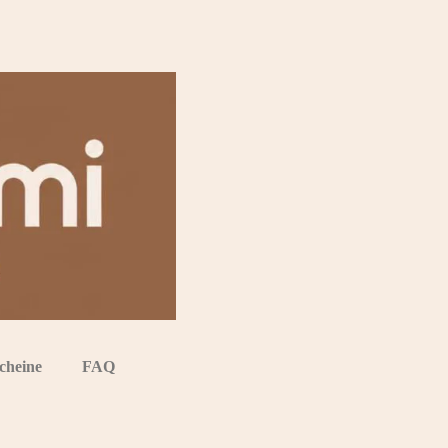
cheine
FAQ