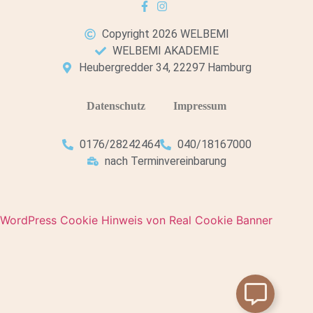
Copyright 2026 WELBEMI
WELBEMI AKADEMIE
Heubergredder 34, 22297 Hamburg
Datenschutz
Impressum
0176/28242464
040/18167000
nach Terminvereinbarung
WordPress Cookie Hinweis von Real Cookie Banner