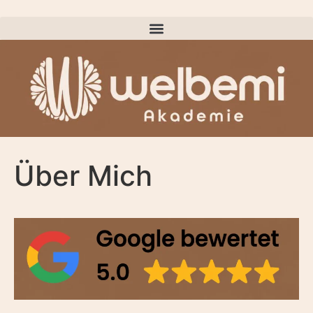
Über Mich