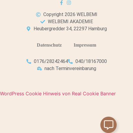
Copyright 2026 WELBEMI
WELBEMI AKADEMIE
Heubergredder 34, 22297 Hamburg
Datenschutz
Impressum
0176/28242464
040/18167000
nach Terminvereinbarung
WordPress Cookie Hinweis von Real Cookie Banner