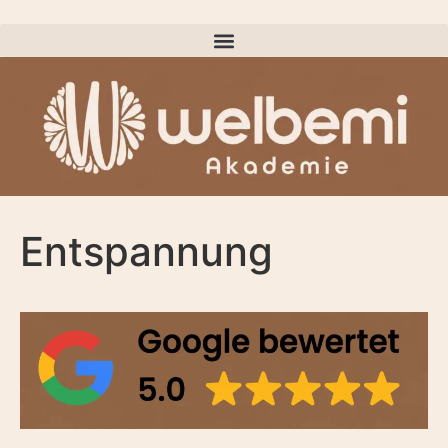
Entspannung