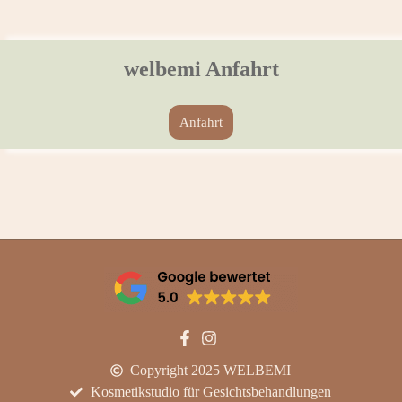
welbemi Anfahrt
Anfahrt
Copyright 2025 WELBEMI
Kosmetikstudio für Gesichtsbehandlungen