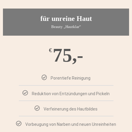
für unreine Haut
Beauty „Hautklar“
75,-
€
Porentiefe Reinigung
Reduktion von Entzündungen und Pickeln
Verfeinerung des Hautbildes
Vorbeugung von Narben und neuen Unreinheiten