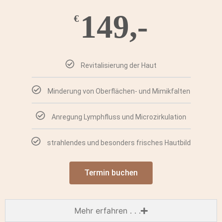
149,-
€
Revitalisierung der Haut
Minderung von Oberflächen- und Mimikfalten
Anregung Lymphfluss und Microzirkulation
strahlendes und besonders frisches Hautbild
Termin buchen
Mehr erfahren . . .