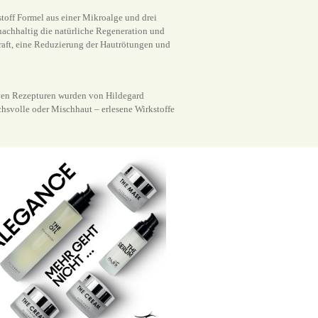
toff Formel aus einer Mikroalge und drei
nachhaltig die natürliche Regeneration und
aft, eine Reduzierung der Hautrötungen und
iven Rezepturen wurden von Hildegard
hsvolle oder Mischhaut – erlesene Wirkstoffe