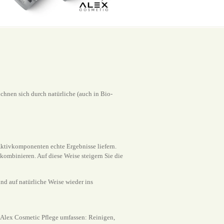
chnen sich durch natürliche (auch in Bio-
Aktivkomponenten echte Ergebnisse liefern.
kombinieren. Auf diese Weise steigern Sie die
und auf natürliche Weise wieder ins
er Alex Cosmetic Pflege umfassen: Reinigen,