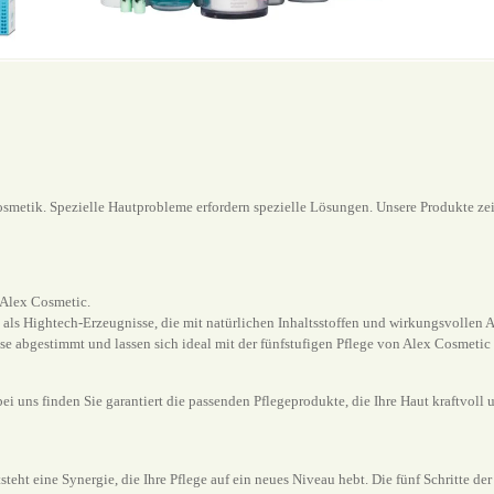
osmetik. Spezielle Hautprobleme erfordern spezielle Lösungen. Unsere Produkte zei
 Alex Cosmetic.
 als Hightech-Erzeugnisse, die mit natürlichen Inhaltsstoffen und wirkungsvollen 
e abgestimmt und lassen sich ideal mit der fünfstufigen Pflege von Alex Cosmetic 
bei uns finden Sie garantiert die passenden Pflegeprodukte, die Ihre Haut kraftvoll 
steht eine Synergie, die Ihre Pflege auf ein neues Niveau hebt. Die fünf Schritte d