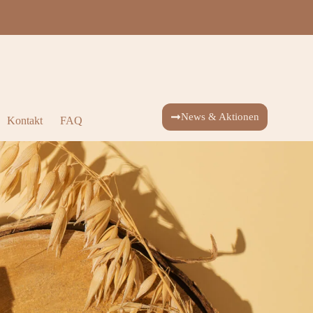
News & Aktionen
Kontakt
FAQ