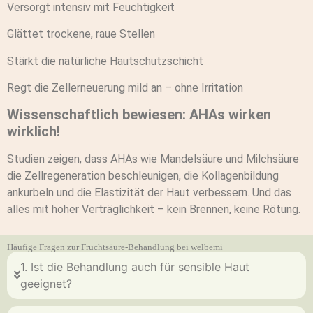
Versorgt intensiv mit Feuchtigkeit
Glättet trockene, raue Stellen
Stärkt die natürliche Hautschutzschicht
Regt die Zellerneuerung mild an – ohne Irritation
Wissenschaftlich bewiesen: AHAs wirken
wirklich!
Studien zeigen, dass AHAs wie Mandelsäure und Milchsäure
die Zellregeneration beschleunigen, die Kollagenbildung
ankurbeln und die Elastizität der Haut verbessern. Und das
alles mit hoher Verträglichkeit – kein Brennen, keine Rötung.
Häufige Fragen zur Fruchtsäure-Behandlung bei welbemi
1. Ist die Behandlung auch für sensible Haut
geeignet?