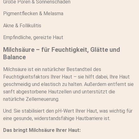
Große Poren & Sonnenschäden
Pigmentflecken & Melasma
Akne & Follikulitis
Empfindliche, gereizte Haut
Milchsäure – für Feuchtigkeit, Glätte und
Balance
Milchsäure ist ein natürlicher Bestandteil des
Feuchtigkeitsfaktors Ihrer Haut – sie hilft dabei, Ihre Haut
geschmeidig und elastisch zu halten. Außerdem entfernt sie
sanft abgestorbene Hautzellen und unterstützt die
natürliche Zellerneuerung.
Und: Sie stabilisiert den pH-Wert Ihrer Haut, was wichtig für
eine gesunde, widerstandsfähige Hautbarriere ist.
Das bringt Milchsäure Ihrer Haut: