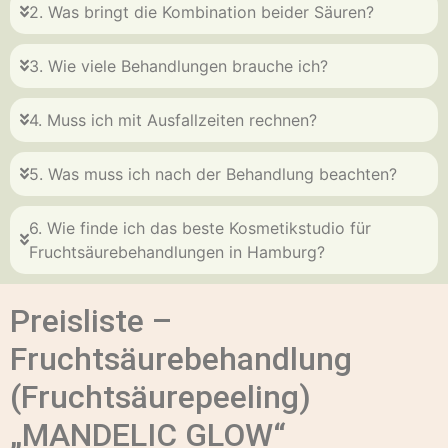
2. Was bringt die Kombination beider Säuren?
3. Wie viele Behandlungen brauche ich?
4. Muss ich mit Ausfallzeiten rechnen?
5. Was muss ich nach der Behandlung beachten?
6. Wie finde ich das beste Kosmetikstudio für
Fruchtsäurebehandlungen in Hamburg?
Preisliste –
Fruchtsäurebehandlung
(Fruchtsäurepeeling)
„MANDELIC GLOW“