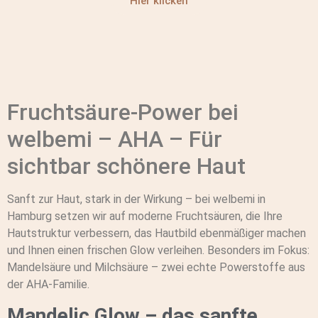
Hier klicken
Fruchtsäure-Power bei
welbemi – AHA – Für
sichtbar schönere Haut
Sanft zur Haut, stark in der Wirkung – bei welbemi in
Hamburg setzen wir auf moderne Fruchtsäuren, die Ihre
Hautstruktur verbessern, das Hautbild ebenmäßiger machen
und Ihnen einen frischen Glow verleihen. Besonders im Fokus:
Mandelsäure und Milchsäure – zwei echte Powerstoffe aus
der AHA-Familie.
Mandelic Glow – das sanfte