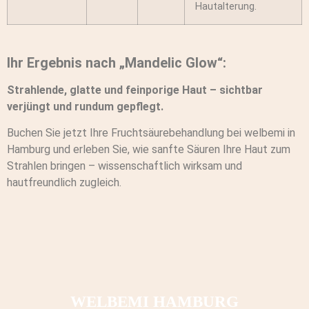
Hautalterung.
Ihr Ergebnis nach „Mandelic Glow“:
Strahlende, glatte und feinporige Haut – sichtbar
verjüngt und rundum gepflegt.
Buchen Sie jetzt Ihre Fruchtsäurebehandlung bei welbemi in
Hamburg und erleben Sie, wie sanfte Säuren Ihre Haut zum
Strahlen bringen – wissenschaftlich wirksam und
hautfreundlich zugleich.
WELBEMI HAMBURG