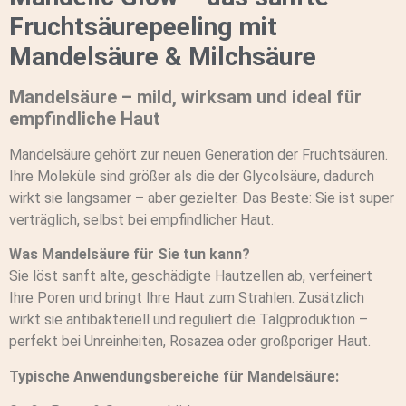
Fruchtsäurepeeling mit
Mandelsäure & Milchsäure
Mandelsäure – mild, wirksam und ideal für
empfindliche Haut
Mandelsäure gehört zur neuen Generation der Fruchtsäuren.
Ihre Moleküle sind größer als die der Glycolsäure, dadurch
wirkt sie langsamer – aber gezielter. Das Beste: Sie ist super
verträglich, selbst bei empfindlicher Haut.
Was Mandelsäure für Sie tun kann?
Sie löst sanft alte, geschädigte Hautzellen ab, verfeinert
Ihre Poren und bringt Ihre Haut zum Strahlen. Zusätzlich
wirkt sie antibakteriell und reguliert die Talgproduktion –
perfekt bei Unreinheiten, Rosazea oder großporiger Haut.
Typische Anwendungsbereiche für Mandelsäure: