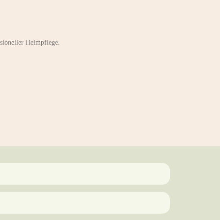
ioneller Heimpflege.