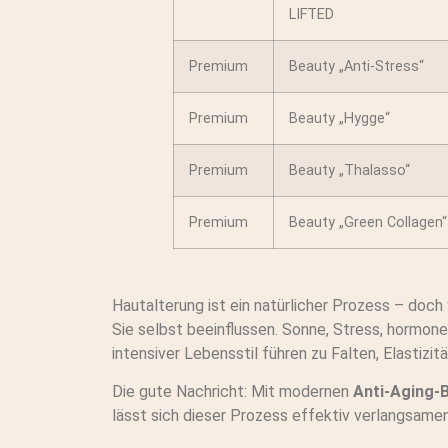
LIFTED
Premium
Beauty „Anti-Stress“
Premium
Beauty „Hygge“
Premium
Beauty „Thalasso“
Premium
Beauty „Green Collagen“
Hautalterung ist ein natürlicher Prozess – doch 
Sie selbst beeinflussen. Sonne, Stress, hormon
intensiver Lebensstil führen zu Falten, Elastizi
Die gute Nachricht: Mit modernen
Anti-Aging-
lässt sich dieser Prozess effektiv verlangsamen