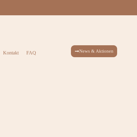
News & Aktionen
Kontakt
FAQ