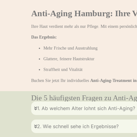
Anti-Aging Hamburg: Ihre Vo
Ihre Haut verdient mehr als nur Pflege. Mit einem persönli
Das Ergebnis:
Mehr Frische und Ausstrahlung
Glattere, feinere Hautstruktur
Straffheit und Vitalität
Buchen Sie jetzt Ihr individuelles
Anti-Aging-Treatment i
Die 5 häufigsten Fragen zu Anti-
1. Ab welchem Alter lohnt sich Anti-Aging?
2. Wie schnell sehe ich Ergebnisse?