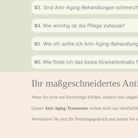
3. Sind Anti-Aging-Behandlungen schmerzh
4. Wie wichtig ist die Pflege zuhause?
5. Wie oft sollte ich Anti-Aging-Behandlun
6. Wie finde ich das beste Kosmetikstudio
Ihr maßgeschneidertes A
Wenn Sie nicht nur kurzfristige Effekte, sondern eine langfri
Unsere
Anti-Aging-Treatments
wirken nicht nur oberflächli
Vereinbaren Sie jetzt Ihr Beratungsgespräch und starten Sie i